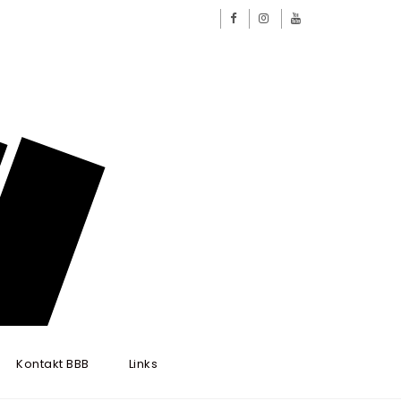
Kontakt BBB
Links