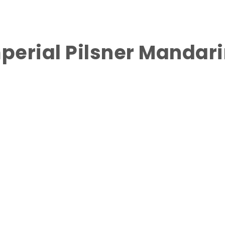
perial Pilsner Mandar